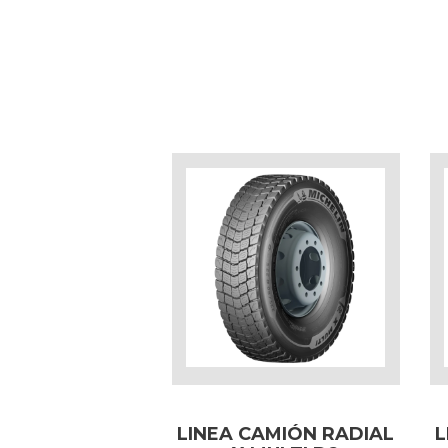
LINEA CAMIÓN RADIAL
L