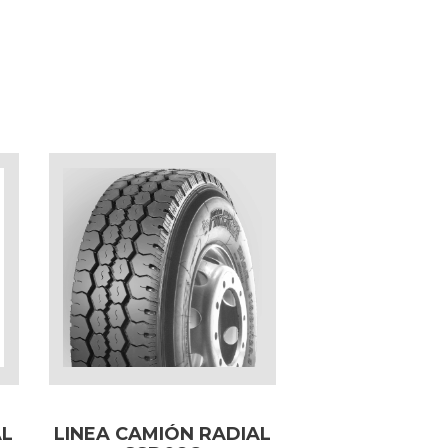
AL
LINEA CAMIÓN RADIAL