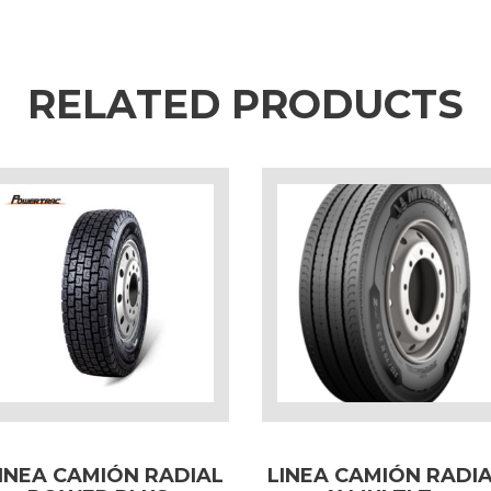
RELATED PRODUCTS
INEA CAMIÓN RADIAL
LINEA CAMIÓN RADI