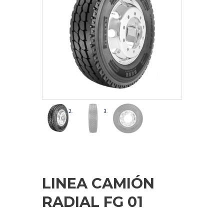
LINEA CAMIÓN
RADIAL FG 01