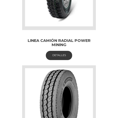
LINEA CAMIÓN RADIAL POWER
MINING
DETALLES