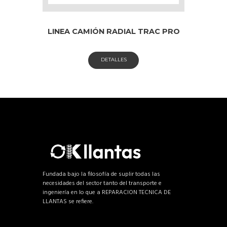
LINEA CAMIÓN RADIAL TRAC PRO
DETALLES
Fundada bajo la filosofía de suplir todas las
necesidades del sector tanto del transporte e
ingeniería en lo que a REPARACION TECNICA DE
LLANTAS se refiere.