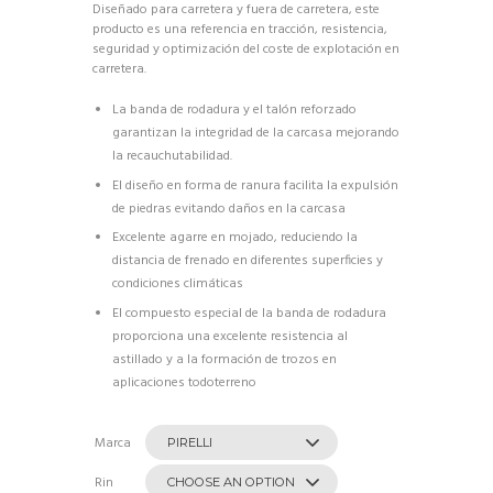
Diseñado para carretera y fuera de carretera, este
producto es una referencia en tracción, resistencia,
seguridad y optimización del coste de explotación en
carretera.
La banda de rodadura y el talón reforzado
garantizan la integridad de la carcasa mejorando
la recauchutabilidad.
El diseño en forma de ranura facilita la expulsión
de piedras evitando daños en la carcasa
Excelente agarre en mojado, reduciendo la
distancia de frenado en diferentes superficies y
condiciones climáticas
El compuesto especial de la banda de rodadura
proporciona una excelente resistencia al
astillado y a la formación de trozos en
aplicaciones todoterreno
Marca
Rin