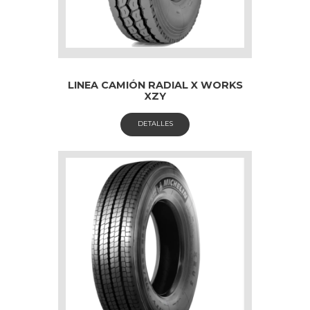
LINEA CAMIÓN RADIAL X WORKS
XZY
DETALLES