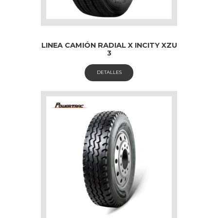
LINEA CAMIÓN RADIAL X INCITY XZU
3
DETALLES