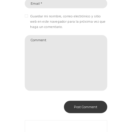
Guardar mi nombre, correo electrónico y sitio
web en este navegador para la próxima vez que
haga un comentario.