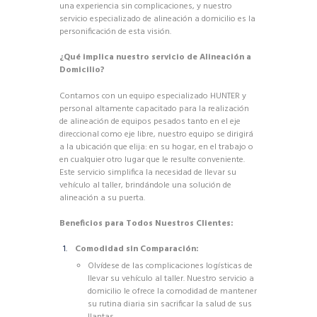
una experiencia sin complicaciones, y nuestro
servicio especializado de alineación a domicilio es la
personificación de esta visión.
¿Qué implica nuestro servicio de Alineación a
Domicilio?
Contamos con un equipo especializado HUNTER y
personal altamente capacitado para la realización
de alineación de equipos pesados tanto en el eje
direccional como eje libre, nuestro equipo se dirigirá
a la ubicación que elija: en su hogar, en el trabajo o
en cualquier otro lugar que le resulte conveniente.
Este servicio simplifica la necesidad de llevar su
vehículo al taller, brindándole una solución de
alineación a su puerta.
Beneficios para Todos Nuestros Clientes:
Comodidad sin Comparación:
Olvídese de las complicaciones logísticas de
llevar su vehículo al taller. Nuestro servicio a
domicilio le ofrece la comodidad de mantener
su rutina diaria sin sacrificar la salud de sus