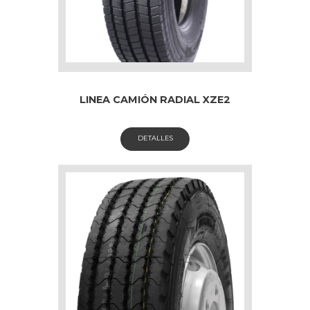
LINEA CAMIÓN RADIAL XZE2
DETALLES