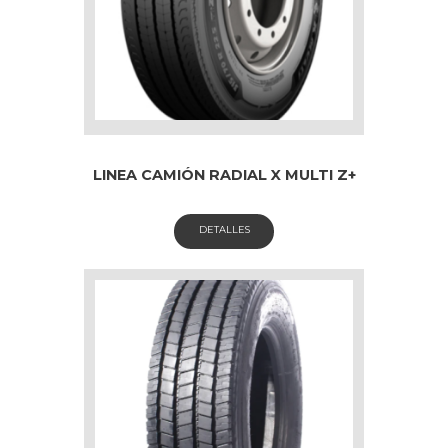
LINEA CAMIÓN RADIAL X MULTI Z+
DETALLES