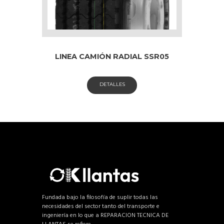
LINEA CAMIÓN RADIAL SSR05
DETALLES
Fundada bajo la filosofía de suplir todas las
necesidades del sector tanto del transporte e
ingeniería en lo que a REPARACION TECNICA DE