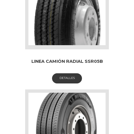
LINEA CAMIÓN RADIAL SSR05B
DETALLES