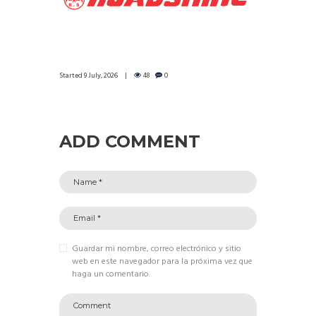
Started
9 July, 2026
48
0
ADD COMMENT
Guardar mi nombre, correo electrónico y sitio
web en este navegador para la próxima vez que
haga un comentario.