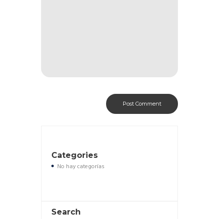
Categories
No hay categorías
Search