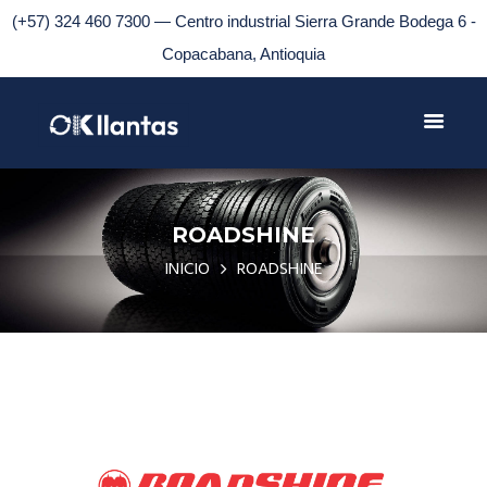
(+57) 324 460 7300 — Centro industrial Sierra Grande Bodega 6 -
Copacabana, Antioquia
ROADSHINE
INICIO
ROADSHINE