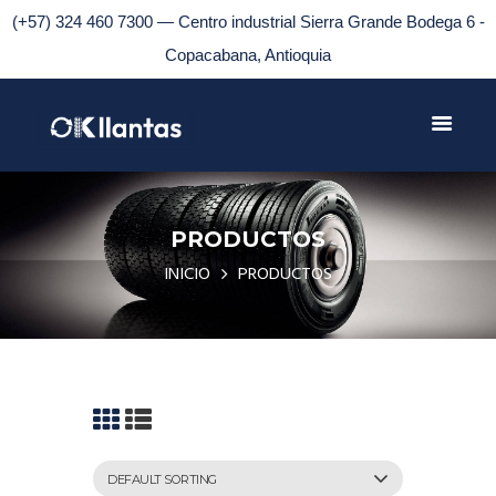
(+57) 324 460 7300 — Centro industrial Sierra Grande Bodega 6 -
Copacabana, Antioquia
PRODUCTOS
INICIO
PRODUCTOS