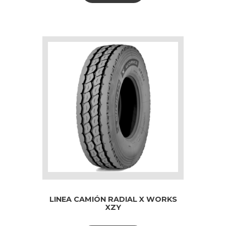
LINEA CAMIÓN RADIAL X WORKS
XZY