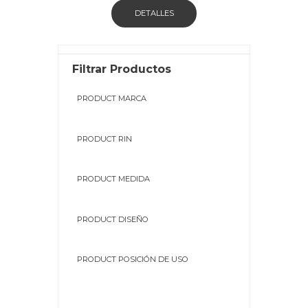
DETALLES
Filtrar Productos