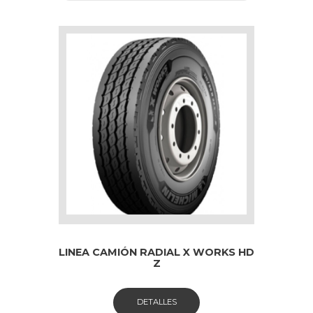
LINEA CAMIÓN RADIAL X WORKS HD
Z
DETALLES