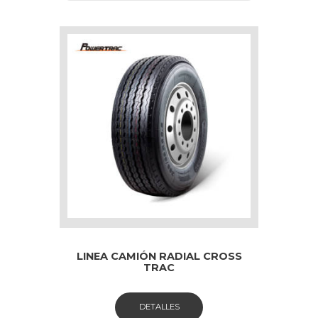
LINEA CAMIÓN RADIAL CROSS
TRAC
DETALLES