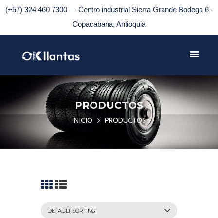
(+57) 324 460 7300 — Centro industrial Sierra Grande Bodega 6 -
Copacabana, Antioquia
PRODUCTOS
INICIO
PRODUCTOS