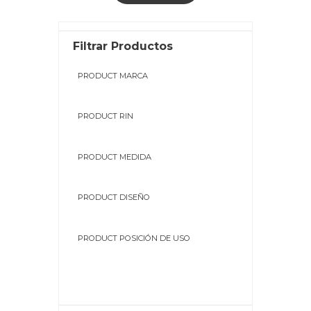
Filtrar Productos