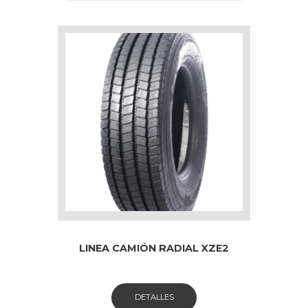
LINEA CAMIÓN RADIAL XZE2
DETALLES