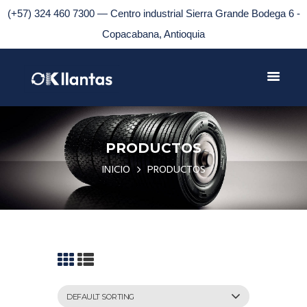
(+57) 324 460 7300 — Centro industrial Sierra Grande Bodega 6 -
Copacabana, Antioquia
PRODUCTOS
INICIO
PRODUCTOS