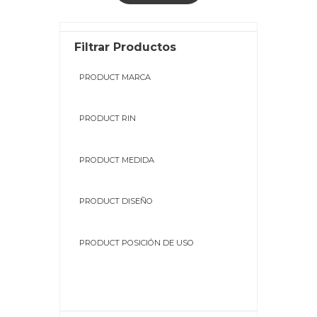
Filtrar Productos