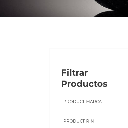
Filtrar
Productos