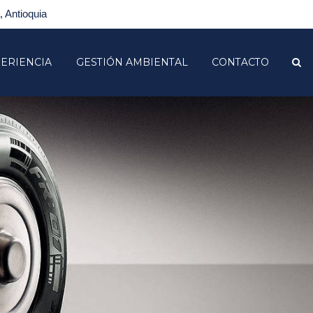
 Antioquia
ERIENCIA
GESTIÓN AMBIENTAL
CONTACTO