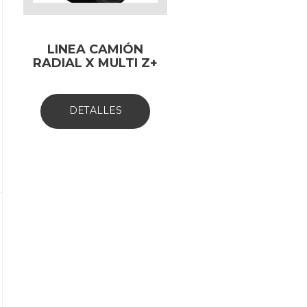
LINEA CAMIÓN
RADIAL X MULTI Z+
DETALLES