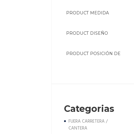
Categorias
FUERA CARRETERA /
CANTERA