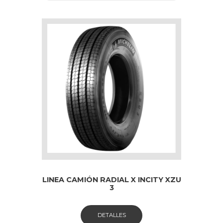
LINEA CAMIÓN RADIAL X INCITY XZU
3
DETALLES