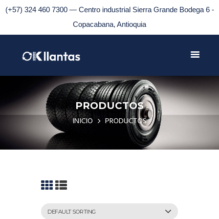
(+57) 324 460 7300 — Centro industrial Sierra Grande Bodega 6 -
Copacabana, Antioquia
PRODUCTOS
INICIO
PRODUCTOS