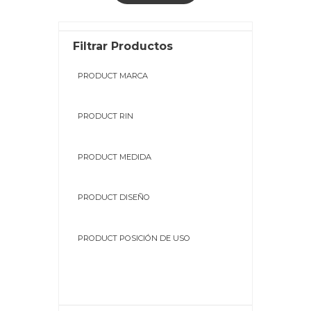
Filtrar Productos