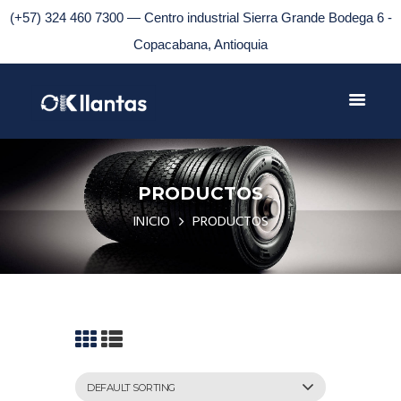
(+57) 324 460 7300 — Centro industrial Sierra Grande Bodega 6 -
Copacabana, Antioquia
PRODUCTOS
INICIO
PRODUCTOS