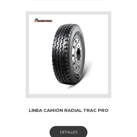
LINEA CAMIÓN RADIAL TRAC PRO
DETALLES