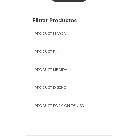
Filtrar Productos