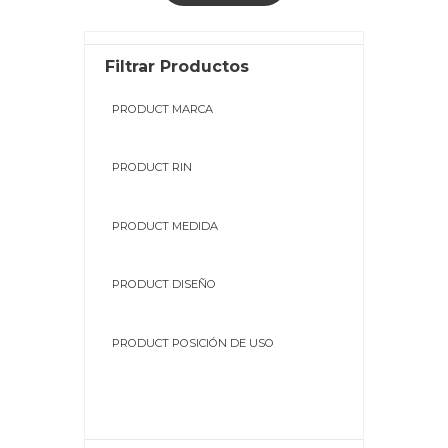
Filtrar Productos