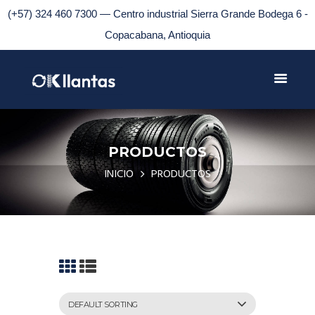
(+57) 324 460 7300 — Centro industrial Sierra Grande Bodega 6 -
Copacabana, Antioquia
PRODUCTOS
INICIO
PRODUCTOS