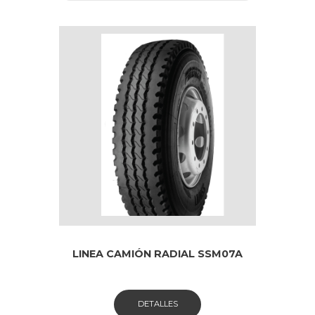
LINEA CAMIÓN RADIAL SSM07A
DETALLES