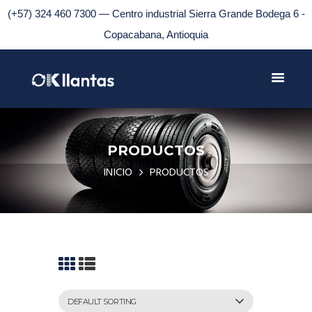
(+57) 324 460 7300 — Centro industrial Sierra Grande Bodega 6 -
Copacabana, Antioquia
PRODUCTOS
INICIO
PRODUCTOS