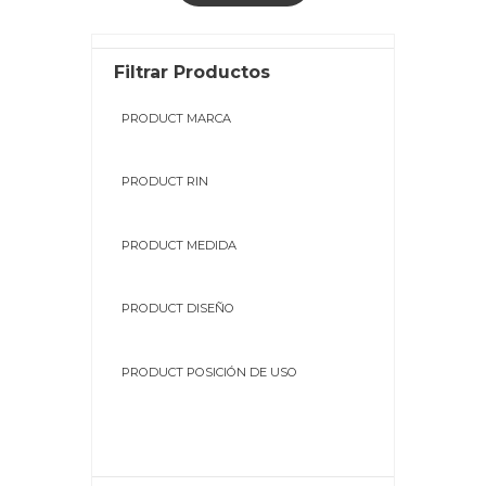
Filtrar Productos