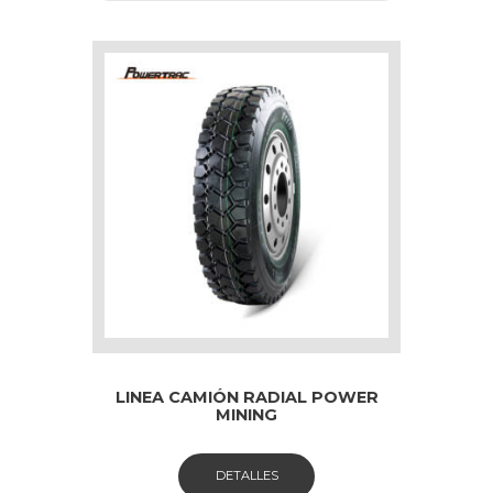
LINEA CAMIÓN RADIAL POWER
MINING
DETALLES