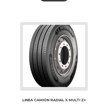
LINEA CAMIÓN RADIAL X MULTI Z+