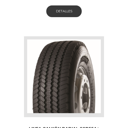
DETALLES