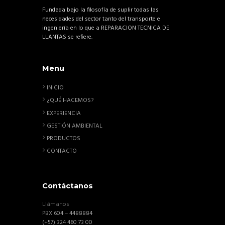
Fundada bajo la filosofía de suplir todas las
necesidades del sector tanto del transporte e
ingeniería en lo que a REPARACION TECNICA DE
LLANTAS se refiere.
Menu
INICIO
¿QUÉ HACEMOS?
EXPERIENCIA
GESTIÓN AMBIENTAL
PRODUCTOS
CONTACTO
Contáctanos
Llámanos
PBX 604 – 4488884
(+57) 324 460 73 00