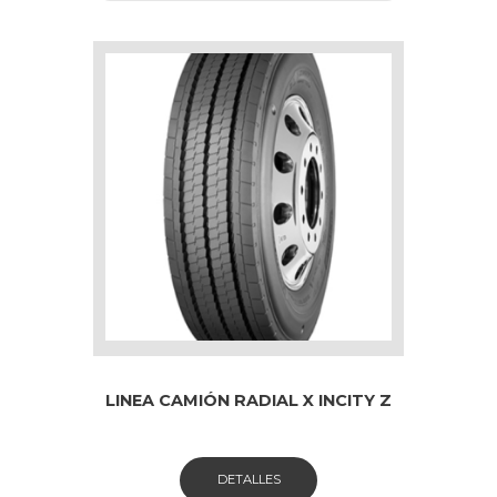
LINEA CAMIÓN RADIAL X INCITY Z
DETALLES