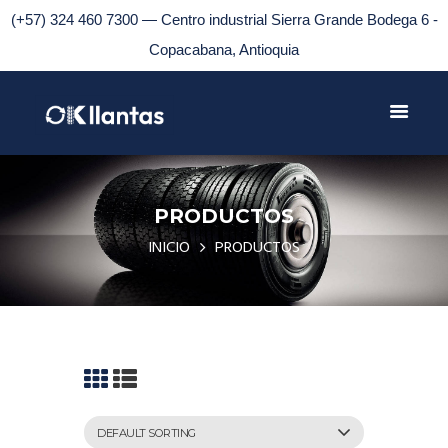
(+57) 324 460 7300 — Centro industrial Sierra Grande Bodega 6 -
Copacabana, Antioquia
PRODUCTOS
INICIO
PRODUCTOS