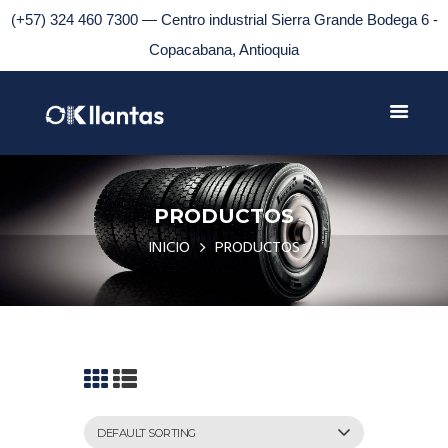
(+57) 324 460 7300 — Centro industrial Sierra Grande Bodega 6 -
Copacabana, Antioquia
PRODUCTOS
INICIO
PRODUCTOS