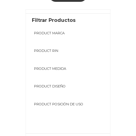
Filtrar Productos