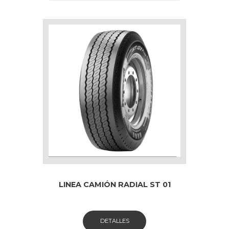
LINEA CAMIÓN RADIAL ST 01
DETALLES