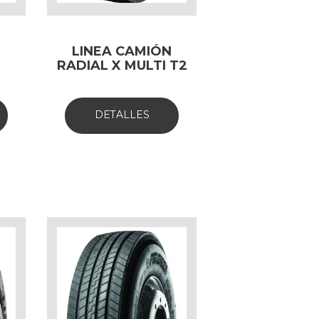
N
LINEA CAMIÓN
RADIAL X MULTI T2
DETALLES