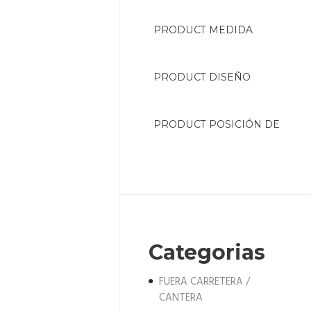
Categorias
FUERA CARRETERA /
CANTERA