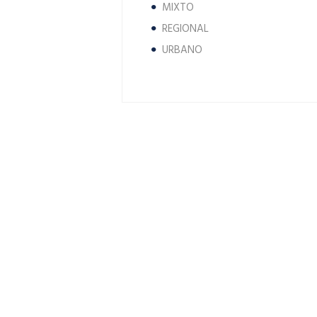
MIXTO
REGIONAL
URBANO