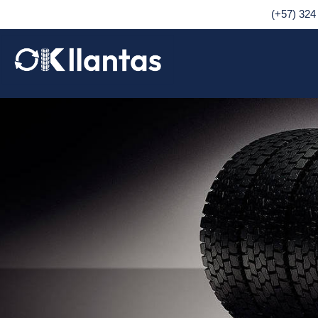
(+57) 324