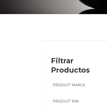
Filtrar
Productos