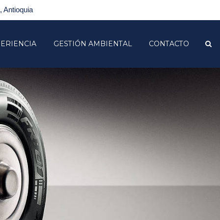
 Antioquia
ERIENCIA
GESTIÓN AMBIENTAL
CONTACTO