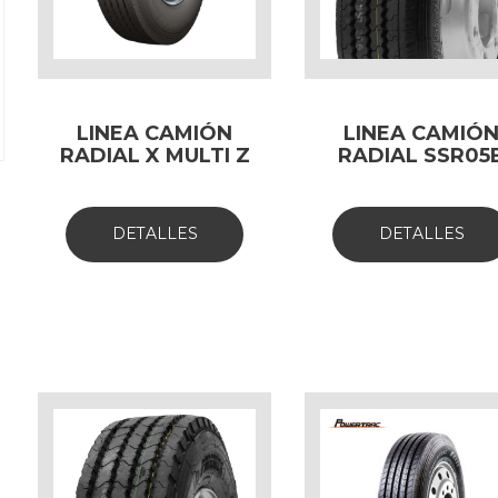
LINEA CAMIÓN
LINEA CAMIÓ
RADIAL X MULTI Z
RADIAL SSR05
DETALLES
DETALLES